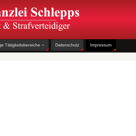
ge Tätigkeitsbereiche
Datenschutz
Impressum