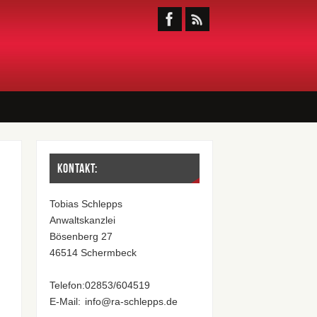
Kontakt:
Tobias Schlepps
Anwaltskanzlei
Bösenberg 27
46514 Schermbeck
Telefon:
02853/604519
E-Mail:
info@ra-schlepps.de